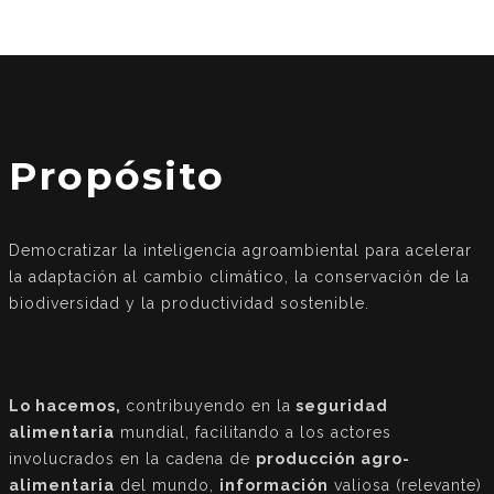
Propósito
Democratizar la inteligencia agroambiental para acelerar
la adaptación al cambio climático, la conservación de la
biodiversidad y la productividad sostenible.
Lo hacemos,
contribuyendo en la
seguridad
alimentaria
mundial, facilitando a los actores
involucrados en la cadena de
producción agro-
alimentaria
del mundo,
información
valiosa (relevante)