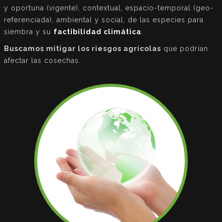
y oportuna (vigente), contextual, espacio-temporal (geo-
referenciada), ambiental y social, de las especies para
siembra y su
factibilidad climática
.
Buscamos mitigar los riesgos agrícolas
que podrían
afectar las cosechas.