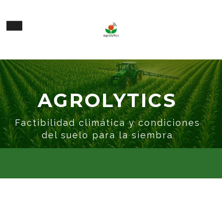
AGROLYTICS
Factibilidad climática y condiciones
del suelo para la siembra