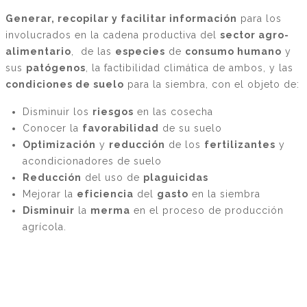
Generar, recopilar y facilitar información
para los
involucrados en la cadena productiva del
sector agro-
alimentario
, de las
especies
de
consumo humano
y
sus
patógenos
, la factibilidad climática de ambos, y las
condiciones de suelo
para la siembra, con el objeto de:
Disminuir los
riesgos
en las cosecha
Conocer la
favorabilidad
de su suelo
Optimización
y
reducción
de los
fertilizantes
y
acondicionadores de suelo
Reducción
del uso de
plaguicidas
Mejorar la
eficiencia
del
gasto
en la siembra
Disminuir
la
merma
en el proceso de producción
agrícola.