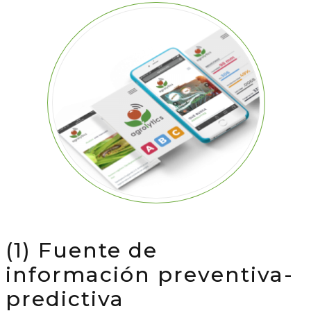
(1) Fuente de
información preventiva-
predictiva