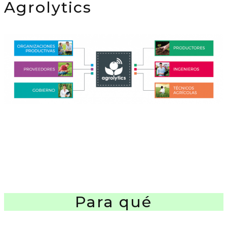
Agrolytics
Para qué