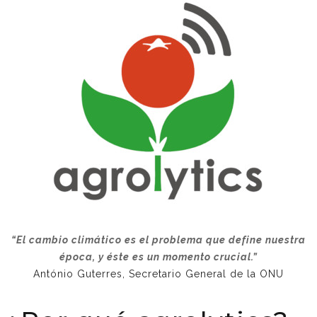
“El cambio climático es el problema que define nuestra
época, y éste es un momento crucial.”
António Guterres, Secretario General de la ONU