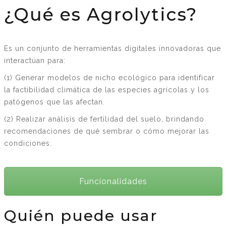
¿Qué es Agrolytics?
Es un conjunto de herramientas digitales innovadoras que
interactúan para:
(1) Generar modelos de nicho ecológico para identificar
la factibilidad climática de las especies agrícolas y los
patógenos que las afectan.
(2) Realizar análisis de fertilidad del suelo, brindando
recomendaciones de qué sembrar o cómo mejorar las
condiciones.
Funcionalidades
Quién puede usar