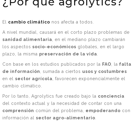
¿Por qué agrolytics?
El
cambio climático
nos afecta a todos.
A nivel mundial, causará en el corto plazo problemas de
sanidad alimentaria
, en el mediano plazo cambiarán
los aspectos
socio-económicos
globales, en el largo
plazo, la misma
preservación de la vida
.
Con base en los estudios publicados por la
FAO
, la
falta
de información
, sumada a ciertos
usos y costumbres
en el
sector agrícola
, favorecen exponencialmente el
cambio climático.
Por lo tanto, Agrolytics fue creado bajo la
conciencia
del contexto actual y la necesidad de contar con una
comprensión
común del problema,
empoderando
con
información al
sector agro-alimentario
.