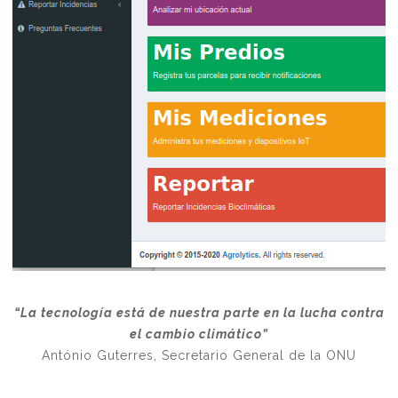
“La tecnología está de nuestra parte en la lucha contra
el cambio climático”
António Guterres, Secretario General de la ONU